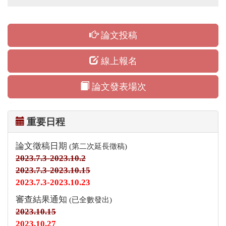
論文投稿
線上報名
論文發表場次
重要日程
論文徵稿日期
(第二次延長徵稿)
2023.7.3-2023.10.2
2023.7.3-2023.10.15
2023.7.3-2023.10.23
審查結果通知
(已全數發出)
2023.10.15
2023.10.27