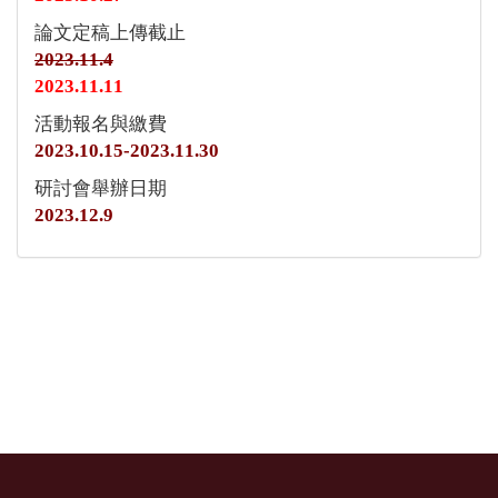
論文定稿上傳截止
2023.11.4
2023.11.11
活動報名與繳費
2023.10.15-2023.11.30
研討會舉辦日期
2023.12.9